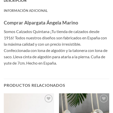
DESCRIPCIÓN
INFORMACIÓN ADICIONAL
Comprar Alpargata Ángela Marino
Somos Calzados Quintana ¡Tu tienda de calzados desde
1916! Todos nuestros diseños son fabricados en España con
la máxima calidad y con un precio irresistible.
Confeccionada con lona de algodón y la talonera con lona de
saco. Lleva cinta de algodón para atarla a la pierna. Cuña de
yute de 7cm. Hecho en España.
PRODUCTOS RELACIONADOS
Añadir
Añadir
a la
a la