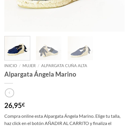
INICIO
/
MUJER
/
ALPARGATA CUÑA ALTA
Alpargata Ángela Marino
26,95
€
Compra online esta Alpargata Ángela Marino. Elige tu talla,
haz click en el botón AÑADIR AL CARRITO y finaliza el