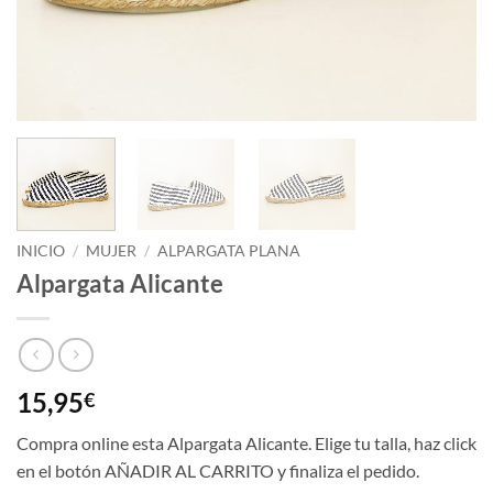
INICIO
/
MUJER
/
ALPARGATA PLANA
Alpargata Alicante
15,95
€
Compra online esta Alpargata Alicante. Elige tu talla, haz click
en el botón AÑADIR AL CARRITO y finaliza el pedido.