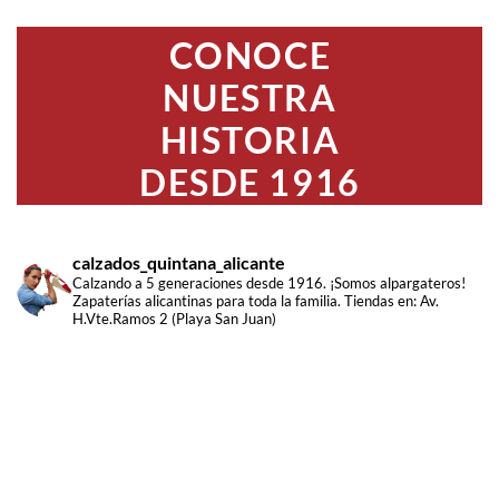
CONOCE
NUESTRA
HISTORIA
DESDE 1916
calzados_quintana_alicante
Calzando a 5 generaciones desde 1916. ¡Somos alpargateros!
Zapaterías alicantinas para toda la familia. Tiendas en: Av.
H.Vte.Ramos 2 (Playa San Juan)