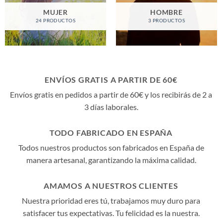
MUJER
HOMBRE
24 PRODUCTOS
3 PRODUCTOS
ENVÍOS GRATIS A PARTIR DE 60€
Envíos gratis en pedidos a partir de 60€ y los recibirás de 2 a
3 días laborales.
TODO FABRICADO EN ESPAÑA
Todos nuestros productos son fabricados en España de
manera artesanal, garantizando la máxima calidad.
AMAMOS A NUESTROS CLIENTES
Nuestra prioridad eres tú, trabajamos muy duro para
satisfacer tus expectativas. Tu felicidad es la nuestra.