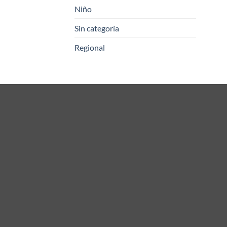
Niño
Sin categoría
Regional