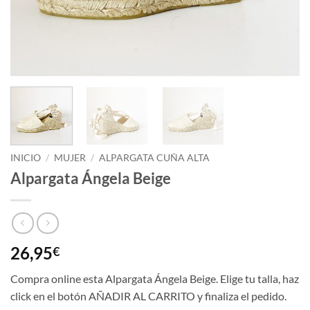
INICIO
/
MUJER
/
ALPARGATA CUÑA ALTA
Alpargata Ángela Beige
26,95
€
Compra online esta Alpargata Ángela Beige. Elige tu talla, haz
click en el botón AÑADIR AL CARRITO y finaliza el pedido.