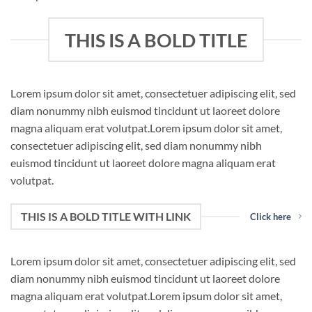
THIS IS A BOLD TITLE
Lorem ipsum dolor sit amet, consectetuer adipiscing elit, sed
diam nonummy nibh euismod tincidunt ut laoreet dolore
magna aliquam erat volutpat.Lorem ipsum dolor sit amet,
consectetuer adipiscing elit, sed diam nonummy nibh
euismod tincidunt ut laoreet dolore magna aliquam erat
volutpat.
THIS IS A BOLD TITLE WITH LINK
Click here
Lorem ipsum dolor sit amet, consectetuer adipiscing elit, sed
diam nonummy nibh euismod tincidunt ut laoreet dolore
magna aliquam erat volutpat.Lorem ipsum dolor sit amet,