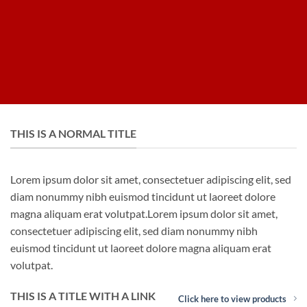
THIS IS A NORMAL TITLE
Lorem ipsum dolor sit amet, consectetuer adipiscing elit, sed
diam nonummy nibh euismod tincidunt ut laoreet dolore
magna aliquam erat volutpat.Lorem ipsum dolor sit amet,
consectetuer adipiscing elit, sed diam nonummy nibh
euismod tincidunt ut laoreet dolore magna aliquam erat
volutpat.
THIS IS A TITLE WITH A LINK
Click here to view products