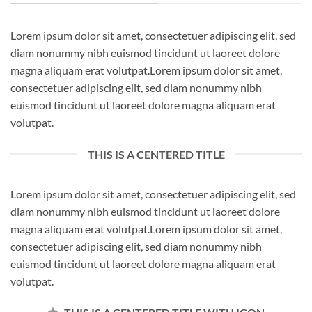
Lorem ipsum dolor sit amet, consectetuer adipiscing elit, sed
diam nonummy nibh euismod tincidunt ut laoreet dolore
magna aliquam erat volutpat.Lorem ipsum dolor sit amet,
consectetuer adipiscing elit, sed diam nonummy nibh
euismod tincidunt ut laoreet dolore magna aliquam erat
volutpat.
THIS IS A CENTERED TITLE
Lorem ipsum dolor sit amet, consectetuer adipiscing elit, sed
diam nonummy nibh euismod tincidunt ut laoreet dolore
magna aliquam erat volutpat.Lorem ipsum dolor sit amet,
consectetuer adipiscing elit, sed diam nonummy nibh
euismod tincidunt ut laoreet dolore magna aliquam erat
volutpat.