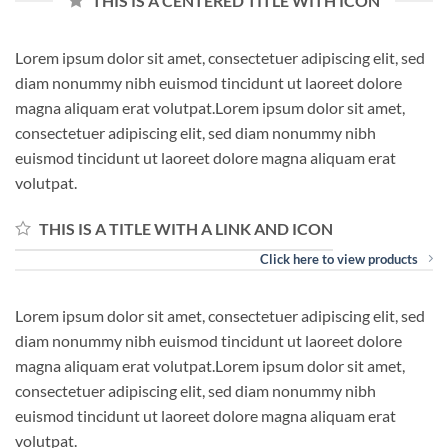
THIS IS A CENTERED TITLE WITH ICON
Lorem ipsum dolor sit amet, consectetuer adipiscing elit, sed
diam nonummy nibh euismod tincidunt ut laoreet dolore
magna aliquam erat volutpat.Lorem ipsum dolor sit amet,
consectetuer adipiscing elit, sed diam nonummy nibh
euismod tincidunt ut laoreet dolore magna aliquam erat
volutpat.
THIS IS A TITLE WITH A LINK AND ICON
Click here to view products
Lorem ipsum dolor sit amet, consectetuer adipiscing elit, sed
diam nonummy nibh euismod tincidunt ut laoreet dolore
magna aliquam erat volutpat.Lorem ipsum dolor sit amet,
consectetuer adipiscing elit, sed diam nonummy nibh
euismod tincidunt ut laoreet dolore magna aliquam erat
volutpat.