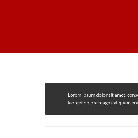
Lorem ipsum dolor sit amet, cons
laoreet dolore magna aliquam era