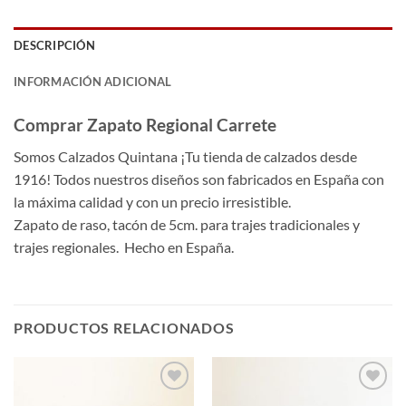
DESCRIPCIÓN
INFORMACIÓN ADICIONAL
Comprar Zapato Regional Carrete
Somos Calzados Quintana ¡Tu tienda de calzados desde
1916! Todos nuestros diseños son fabricados en España con
la máxima calidad y con un precio irresistible.
Zapato de raso, tacón de 5cm. para trajes tradicionales y
trajes regionales. Hecho en España.
PRODUCTOS RELACIONADOS
Añadir
Añadir